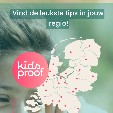
Vind de leukste tips in jouw
regio!