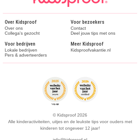
Over Kidsproof
Voor bezoekers
Over ons
Contact
Collega's gezocht
Deel jouw tips met ons
Voor bedrijven
Meer Kidsproof
Lokale bedrijven
Kidsproofvakantie.nl
Pers & adverteerders
© Kidsproof 2026
Alle kinderactiviteiten, uitjes en de leukste tips voor ouders met
kinderen tot ongeveer 12 jaar!
info@kidsproof.nl