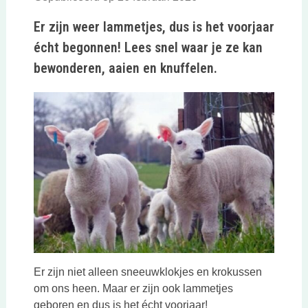
Er zijn weer lammetjes, dus is het voorjaar
écht begonnen! Lees snel waar je ze kan
bewonderen, aaien en knuffelen.
Er zijn niet alleen sneeuwklokjes en krokussen
om ons heen. Maar er zijn ook lammetjes
geboren en dus is het écht voorjaar!