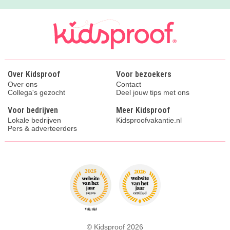
Over Kidsproof
Voor bezoekers
Over ons
Contact
Collega's gezocht
Deel jouw tips met ons
Voor bedrijven
Meer Kidsproof
Lokale bedrijven
Kidsproofvakantie.nl
Pers & adverteerders
© Kidsproof 2026