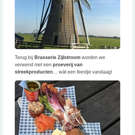
Terug bij
Brasserie Zijlstroom
worden we
verwend met een
proeverij van
streekproducten
… wát een feestje vandaag!