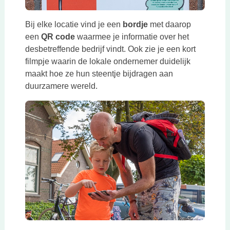
Bij elke locatie vind je een
bordje
met daarop
een
QR code
waarmee je informatie over het
desbetreffende bedrijf vindt. Ook zie je een kort
filmpje waarin de lokale ondernemer duidelijk
maakt hoe ze hun steentje bijdragen aan
duurzamere wereld.