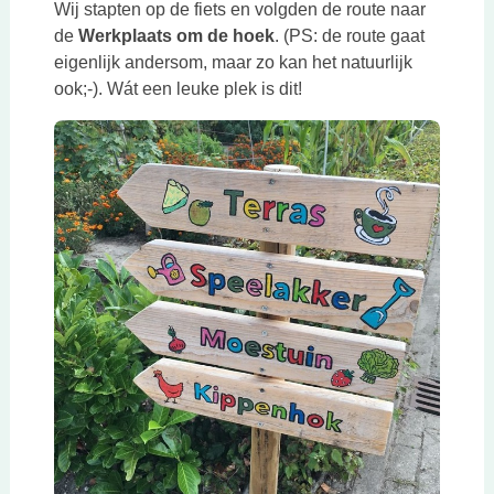
Wij stapten op de fiets en volgden de route naar
de
Werkplaats om de hoek
. (PS: de route gaat
eigenlijk andersom, maar zo kan het natuurlijk
ook;-). Wát een leuke plek is dit!