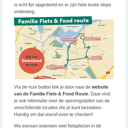
is echt fijn opgedeeld en er zijn hele leuke stops
onderweg.
Via de roze button klik je door naar de
website
van de Familie Fiets & Food Route
. Daar vind
je ook informatie over de openingstijden van de
verschillende locaties die je kunt bezoeken.
Handig om dat vooraf even te checken!
We wensen iedereen veel fietsplezier in de