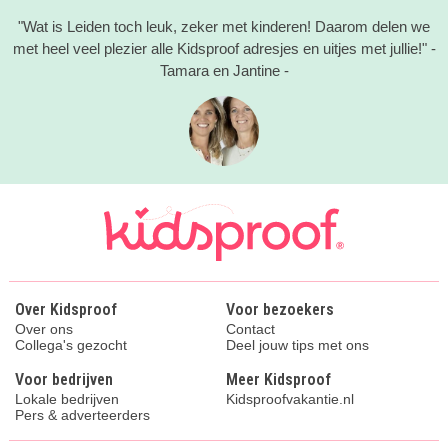
"Wat is Leiden toch leuk, zeker met kinderen! Daarom delen we
met heel veel plezier alle Kidsproof adresjes en uitjes met jullie!" -
Tamara en Jantine -
Over Kidsproof
Voor bezoekers
Over ons
Contact
Collega's gezocht
Deel jouw tips met ons
Voor bedrijven
Meer Kidsproof
Lokale bedrijven
Kidsproofvakantie.nl
Pers & adverteerders