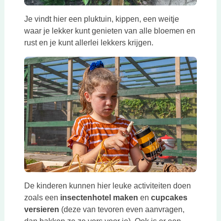
Je vindt hier een pluktuin, kippen, een weitje
waar je lekker kunt genieten van alle bloemen en
rust en je kunt allerlei lekkers krijgen.
De kinderen kunnen hier leuke activiteiten doen
zoals een
insectenhotel maken
en
cupcakes
versieren
(deze van tevoren even aanvragen,