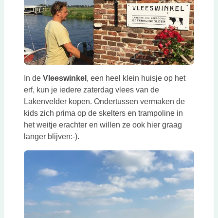
In de
Vleeswinkel
, een heel klein huisje op het
erf, kun je iedere zaterdag vlees van de
Lakenvelder kopen. Ondertussen vermaken de
kids zich prima op de skelters en trampoline in
het weitje erachter en willen ze ook hier graag
langer blijven:-).