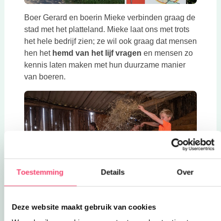
Boer Gerard en boerin Mieke verbinden graag de
stad met het platteland. Mieke laat ons met trots
het hele bedrijf zien; ze wil ook graag dat mensen
hen het
hemd van het lijf vragen
en mensen zo
kennis laten maken met hun duurzame manier
van boeren.
Toestemming
Details
Over
Deze website maakt gebruik van cookies
De kinderen vermaken zich meer dan goed in de