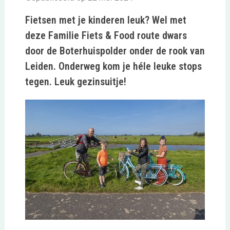
Fietsen met je kinderen leuk? Wel met
deze Familie Fiets & Food route dwars
door de Boterhuispolder onder de rook van
Leiden. Onderweg kom je héle leuke stops
tegen. Leuk gezinsuitje!