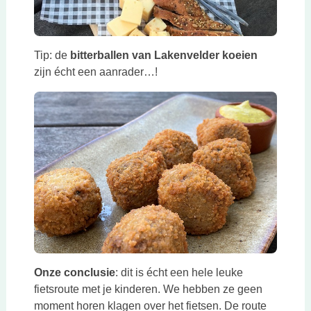
Tip: de
bitterballen van Lakenvelder koeien
zijn écht een aanrader…!
Onze conclusie
: dit is écht een hele leuke
fietsroute met je kinderen. We hebben ze geen
moment horen klagen over het fietsen. De route