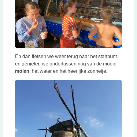
En dan fietsen we weer terug naar het startpunt
en genieten we ondertussen nog van de mooie
molen
, het water en het heerlijke zonnetje.