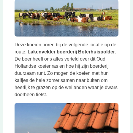
Deze koeien horen bij de volgende locatie op de
route:
Lakenvelder boerderij Boterhuispolder.
De boer heeft ons alles verteld over dit Oud
Hollandse koeienras en hoe hij zijn boerderij
duurzaam runt. Zo mogen de koeien met hun
kalfjes de hele zomer samen naar buiten om
heerlijk te grazen op de weilanden waar je dwars
doorheen fietst.