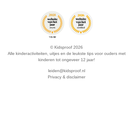
© Kidsproof 2026
Alle kinderactiviteiten, uitjes en de leukste tips voor ouders met
kinderen tot ongeveer 12 jaar!
leiden@kidsproof.nl
Privacy & disclaimer