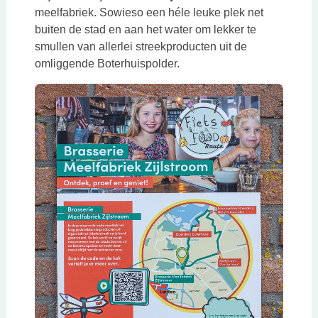
meelfabriek. Sowieso een héle leuke plek net
buiten de stad en aan het water om lekker te
smullen van allerlei streekproducten uit de
omliggende Boterhuispolder.