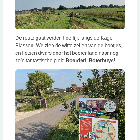
De route gaat verder, heerlijk langs de Kager
Plassen. We zien de witte zeilen van de bootjes,
en fietsen dwars door het boerenland naar nóg
zo’n fantastische plek:
Boerderij Boterhuys
!