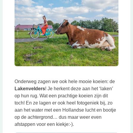
Onderweg zagen we ook hele mooie koeien: de
Lakenvelders
! Je herkent deze aan het ‘laken’
op hun rug. Wat een prachtige koeien zijn dit
toch! En ze lagen er ook heel fotogeniek bij, zo
aan het water met een Hollandse lucht en bootje
op de achtergrond… dus maar weer even
afstappen voor een kiekje:-).