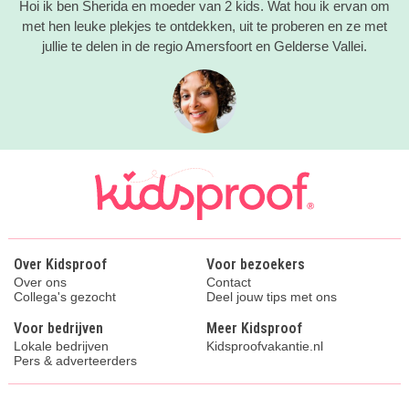
Hoi ik ben Sherida en moeder van 2 kids. Wat hou ik ervan om
met hen leuke plekjes te ontdekken, uit te proberen en ze met
jullie te delen in de regio Amersfoort en Gelderse Vallei.
Over Kidsproof
Voor bezoekers
Over ons
Contact
Collega's gezocht
Deel jouw tips met ons
Voor bedrijven
Meer Kidsproof
Lokale bedrijven
Kidsproofvakantie.nl
Pers & adverteerders