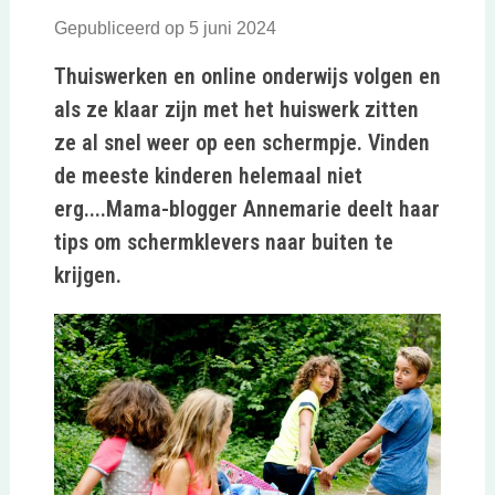
Gepubliceerd op 5 juni 2024
Thuiswerken en online onderwijs volgen en
als ze klaar zijn met het huiswerk zitten
ze al snel weer op een schermpje. Vinden
de meeste kinderen helemaal niet
erg....Mama-blogger Annemarie deelt haar
tips om schermklevers naar buiten te
krijgen.