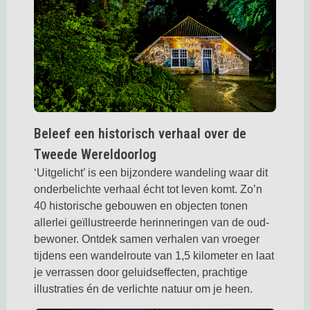
Beleef een historisch verhaal over de
Tweede Wereldoorlog
‘Uitgelicht’ is een bijzondere wandeling waar dit
onderbelichte verhaal écht tot leven komt. Zo’n
40 historische gebouwen en objecten tonen
allerlei geïllustreerde herinneringen van de oud-
bewoner. Ontdek samen verhalen van vroeger
tijdens een wandelroute van 1,5 kilometer en laat
je verrassen door geluidseffecten, prachtige
illustraties én de verlichte natuur om je heen.