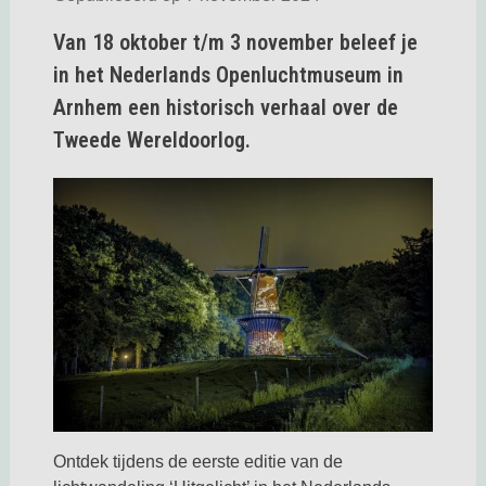
Van 18 oktober t/m 3 november beleef je
in het Nederlands Openluchtmuseum in
Arnhem een historisch verhaal over de
Tweede Wereldoorlog.
Ontdek tijdens de eerste editie van de