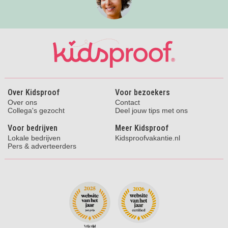
Over Kidsproof
Voor bezoekers
Over ons
Contact
Collega's gezocht
Deel jouw tips met ons
Voor bedrijven
Meer Kidsproof
Lokale bedrijven
Kidsproofvakantie.nl
Pers & adverteerders