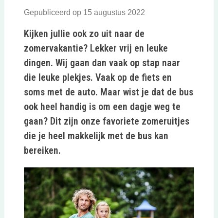
Gepubliceerd op 15 augustus 2022
Kijken jullie ook zo uit naar de
zomervakantie? Lekker vrij en leuke
dingen. Wij gaan dan vaak op stap naar
die leuke plekjes. Vaak op de fiets en
soms met de auto. Maar wist je dat de bus
ook heel handig is om een dagje weg te
gaan? Dit zijn onze favoriete zomeruitjes
die je heel makkelijk met de bus kan
bereiken.