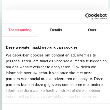
Toestemming
Details
Over
Deze website maakt gebruik van cookies
We gebruiken cookies om content en advertenties te
personaliseren, om functies voor social media te bieden en
om ons websiteverkeer te analyseren. Ook delen we
informatie over uw gebruik van onze site met onze
partners voor social media, adverteren en analyse. Deze
partners kunnen deze gegevens combineren met andere
informatie die u aan ze heeft verstrekt of die ze hebben
verzameld op basis van uw gebruik van hun services.
Sluiten
Doe mee en maak kans op één van de 5
Toestemmingsselectie