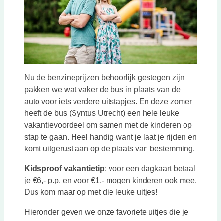
Nu de benzineprijzen behoorlijk gestegen zijn
pakken we wat vaker de bus in plaats van de
auto voor iets verdere uitstapjes. En deze zomer
heeft de bus (Syntus Utrecht) een hele leuke
vakantievoordeel om samen met de kinderen op
stap te gaan. Heel handig want je laat je rijden en
komt uitgerust aan op de plaats van bestemming.
Kidsproof vakantietip
: voor een dagkaart betaal
je €6,- p.p. en voor €1,- mogen kinderen ook mee.
Dus kom maar op met die leuke uitjes!
Hieronder geven we onze favoriete uitjes die je