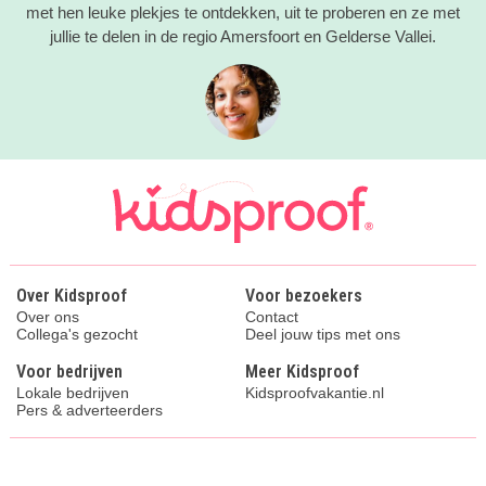
met hen leuke plekjes te ontdekken, uit te proberen en ze met
jullie te delen in de regio Amersfoort en Gelderse Vallei.
Over Kidsproof
Voor bezoekers
Over ons
Contact
Collega's gezocht
Deel jouw tips met ons
Voor bedrijven
Meer Kidsproof
Lokale bedrijven
Kidsproofvakantie.nl
Pers & adverteerders