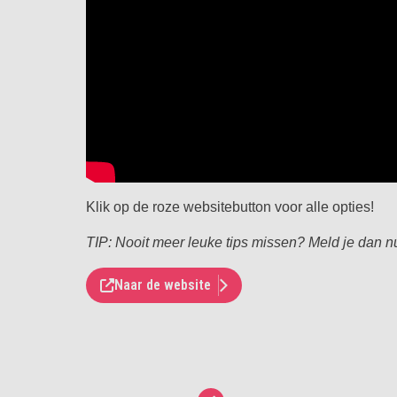
Klik op de roze websitebutton voor alle opties!
TIP: Nooit meer leuke tips missen? Meld je dan 
Naar de website