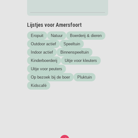
Lijstjes voor Amersfoort
Eropuit
Natuur
Boerderij & dieren
Outdoor actief
Speeltuin
Indoor actief
Binnenspeeltuin
Kinderboerderij
Uitje voor kleuters
Uitje voor peuters
Op bezoek bij de boer
Pluktuin
Kidscafé