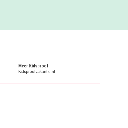
Meer Kidsproof
Kidsproofvakantie.nl