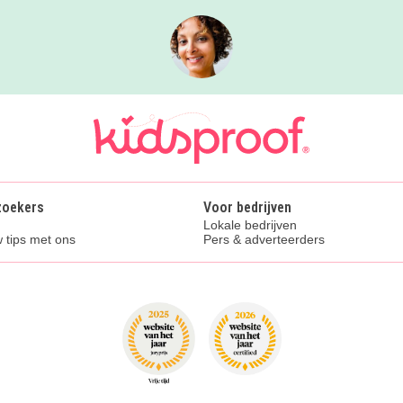
zoekers
Voor bedrijven
Lokale bedrijven
 tips met ons
Pers & adverteerders