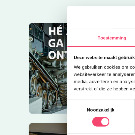
Toestemming
Deze website maakt gebruik
We gebruiken cookies om cont
websiteverkeer te analyseren
media, adverteren en analys
verstrekt of die ze hebben v
Toestemmingsselectie
Noodzakelijk