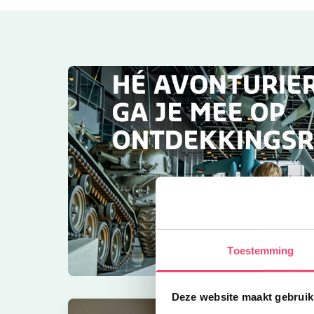
Toestemming
Deze website maakt gebruik