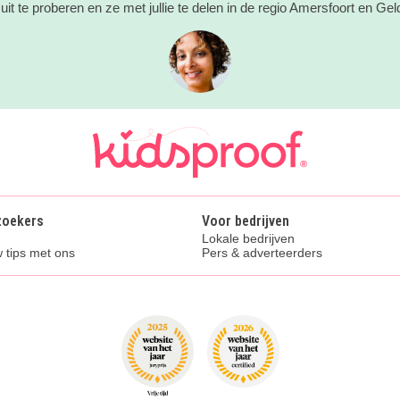
uit te proberen en ze met jullie te delen in de regio Amersfoort en Geld
zoekers
Voor bedrijven
Lokale bedrijven
 tips met ons
Pers & adverteerders