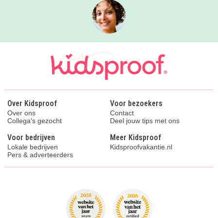
Over Kidsproof
Voor bezoekers
Over ons
Contact
Collega's gezocht
Deel jouw tips met ons
Voor bedrijven
Meer Kidsproof
Lokale bedrijven
Kidsproofvakantie.nl
Pers & adverteerders