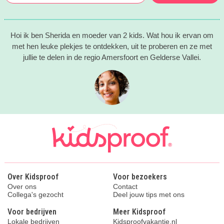
Hoi ik ben Sherida en moeder van 2 kids. Wat hou ik ervan om
met hen leuke plekjes te ontdekken, uit te proberen en ze met
jullie te delen in de regio Amersfoort en Gelderse Vallei.
Over Kidsproof
Voor bezoekers
Over ons
Contact
Collega's gezocht
Deel jouw tips met ons
Voor bedrijven
Meer Kidsproof
Lokale bedrijven
Kidsproofvakantie.nl