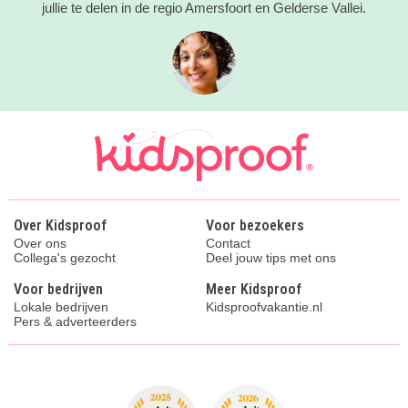
jullie te delen in de regio Amersfoort en Gelderse Vallei.
Over Kidsproof
Voor bezoekers
Over ons
Contact
Collega's gezocht
Deel jouw tips met ons
Voor bedrijven
Meer Kidsproof
Lokale bedrijven
Kidsproofvakantie.nl
Pers & adverteerders