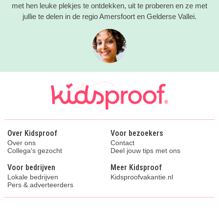
met hen leuke plekjes te ontdekken, uit te proberen en ze met
jullie te delen in de regio Amersfoort en Gelderse Vallei.
Over Kidsproof
Voor bezoekers
Over ons
Contact
Collega's gezocht
Deel jouw tips met ons
Voor bedrijven
Meer Kidsproof
Lokale bedrijven
Kidsproofvakantie.nl
Pers & adverteerders