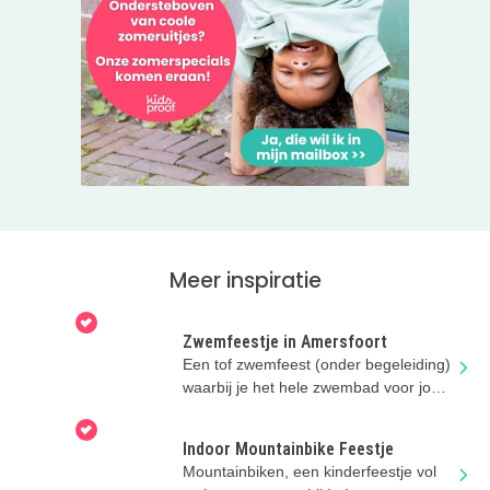
Meer inspiratie
Zwemfeestje in Amersfoort
Een tof zwemfeest (onder begeleiding)
waarbij je het hele zwembad voor jou
alleen hebt!
Indoor Mountainbike Feestje
Mountainbiken, een kinderfeestje vol