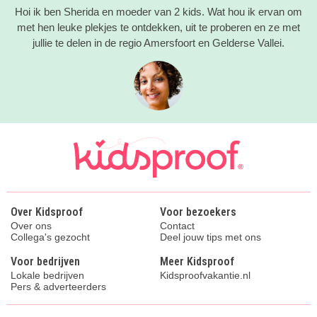
Hoi ik ben Sherida en moeder van 2 kids. Wat hou ik ervan om
met hen leuke plekjes te ontdekken, uit te proberen en ze met
jullie te delen in de regio Amersfoort en Gelderse Vallei.
Over Kidsproof
Voor bezoekers
Over ons
Contact
Collega's gezocht
Deel jouw tips met ons
Voor bedrijven
Meer Kidsproof
Lokale bedrijven
Kidsproofvakantie.nl
Pers & adverteerders