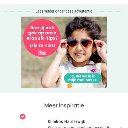
Lees verder onder deze advertentie
Meer inspiratie
Klimbos Harderwijk
Klaar voor een avontuur tussen de