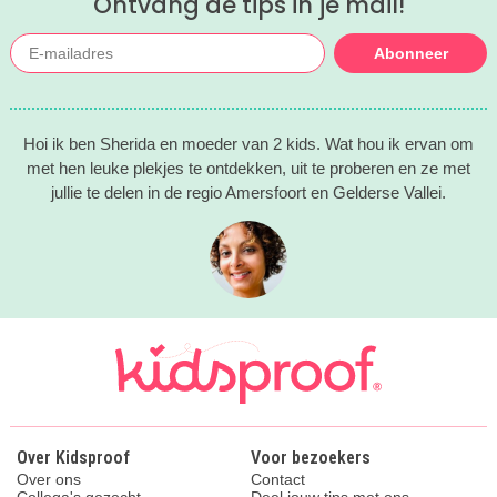
Ontvang de tips in je mail!
Abonneer
Hoi ik ben Sherida en moeder van 2 kids. Wat hou ik ervan om
met hen leuke plekjes te ontdekken, uit te proberen en ze met
jullie te delen in de regio Amersfoort en Gelderse Vallei.
Over Kidsproof
Voor bezoekers
Over ons
Contact