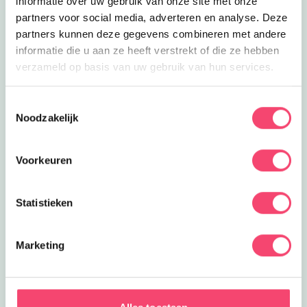
informatie over uw gebruik van onze site met onze
partners voor social media, adverteren en analyse. Deze
partners kunnen deze gegevens combineren met andere
informatie die u aan ze heeft verstrekt of die ze hebben
verzameld op basis van uw gebruik van hun services.
Toestemmingsselectie
Noodzakelijk
Voorkeuren
Statistieken
Marketing