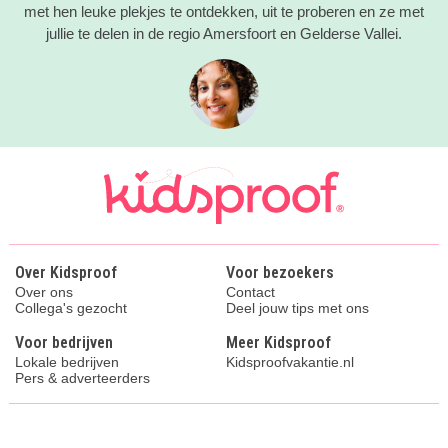
met hen leuke plekjes te ontdekken, uit te proberen en ze met
jullie te delen in de regio Amersfoort en Gelderse Vallei.
Over Kidsproof
Voor bezoekers
Over ons
Contact
Collega's gezocht
Deel jouw tips met ons
Voor bedrijven
Meer Kidsproof
Lokale bedrijven
Kidsproofvakantie.nl
Pers & adverteerders