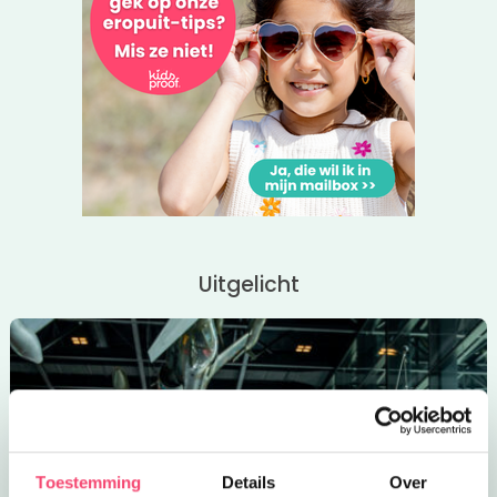
Uitgelicht
Toestemming
Details
Over