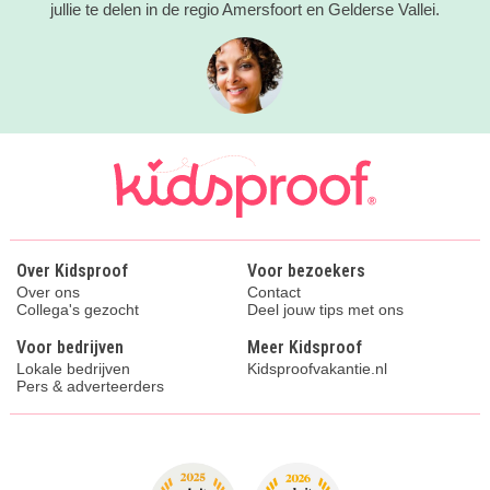
jullie te delen in de regio Amersfoort en Gelderse Vallei.
Over Kidsproof
Voor bezoekers
Over ons
Contact
Collega's gezocht
Deel jouw tips met ons
Voor bedrijven
Meer Kidsproof
Lokale bedrijven
Kidsproofvakantie.nl
Pers & adverteerders