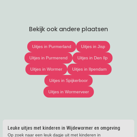
Bekijk ook andere plaatsen
Uitjes in Purmerland
Uitjes in Jisp
Uitjes in Purmerend
Uitjes in Den Ilp
Uitjes in Wormer
Uitjes in Ilpendam
Uitjes in Spijkerboor
Uitjes in Wormerveer
Leuke uitjes met kinderen in Wijdewormer en omgeving
Op zoek naar een leuk dagje uit met kinderen in