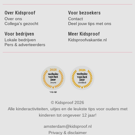
Over Kidsproof
Voor bezoekers
Over ons
Contact
Collega's gezocht
Deel jouw tips met ons
Voor bedrijven
Meer Kidsproof
Lokale bedrijven
Kidsproofvakantie.nl
Pers & adverteerders
© Kidsproof 2026
Alle kinderactiviteiten, uitjes en de leukste tips voor ouders met
kinderen tot ongeveer 12 jaar!
amsterdam@kidsproof.nl
Privacy & disclaimer