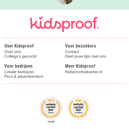
Over Kidsproof
Voor bezoekers
Over ons
Contact
Collega's gezocht
Deel jouw tips met ons
Voor bedrijven
Meer Kidsproof
Lokale bedrijven
Kidsproofvakantie.nl
Pers & adverteerders