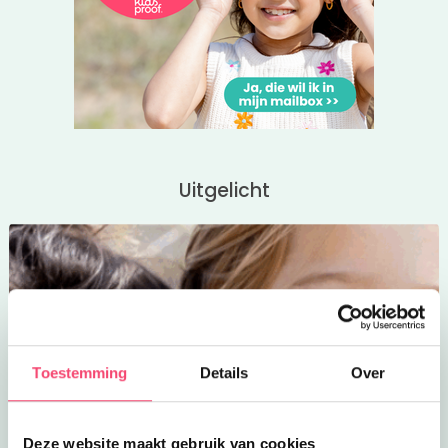
Uitgelicht
Toestemming
Details
Over
Deze website maakt gebruik van cookies