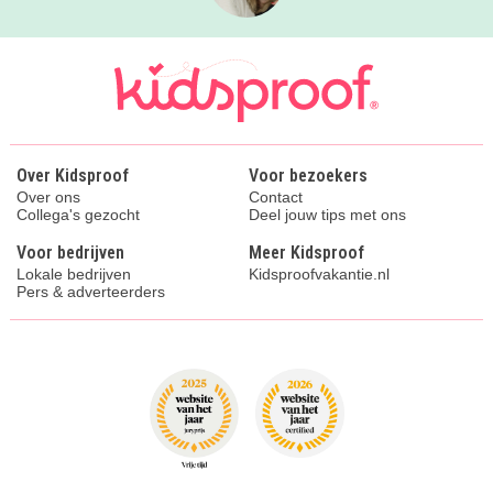
Over Kidsproof
Voor bezoekers
Over ons
Contact
Collega's gezocht
Deel jouw tips met ons
Voor bedrijven
Meer Kidsproof
Lokale bedrijven
Kidsproofvakantie.nl
Pers & adverteerders