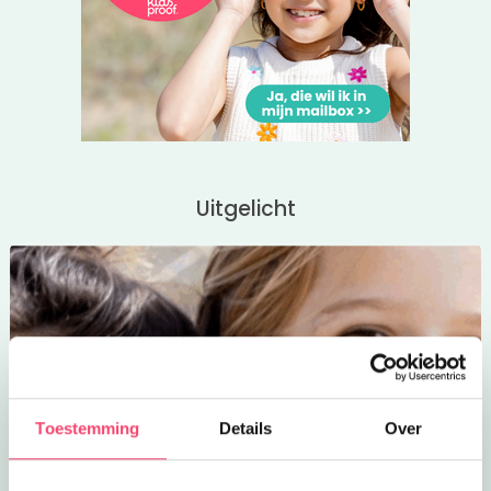
Uitgelicht
Toestemming
Details
Over