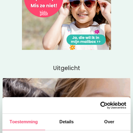
Uitgelicht
Toestemming
Details
Over