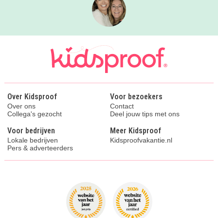
Over Kidsproof
Voor bezoekers
Over ons
Contact
Collega's gezocht
Deel jouw tips met ons
Voor bedrijven
Meer Kidsproof
Lokale bedrijven
Kidsproofvakantie.nl
Pers & adverteerders