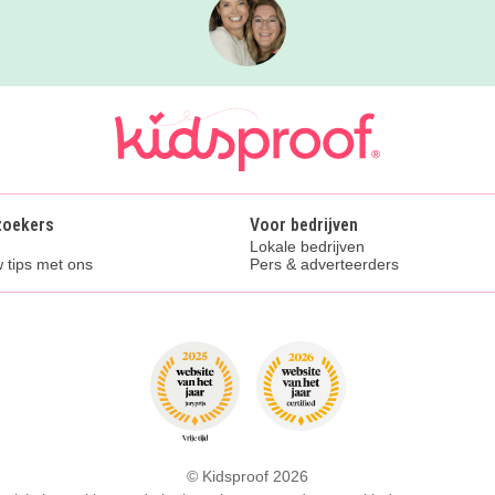
zoekers
Voor bedrijven
Lokale bedrijven
 tips met ons
Pers & adverteerders
© Kidsproof 2026