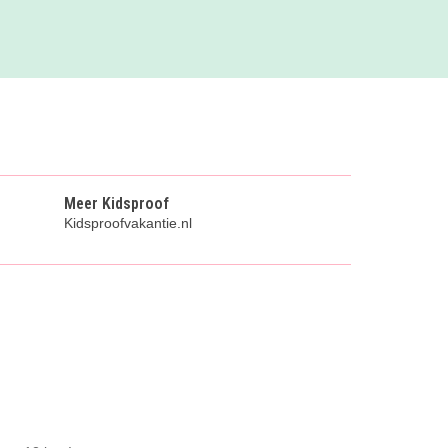
Meer Kidsproof
Kidsproofvakantie.nl