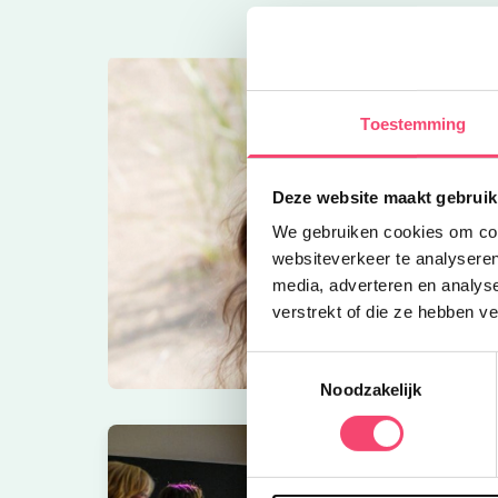
Toestemming
Deze website maakt gebruik
We gebruiken cookies om cont
websiteverkeer te analyseren
media, adverteren en analys
verstrekt of die ze hebben v
Toestemmingsselectie
Noodzakelijk