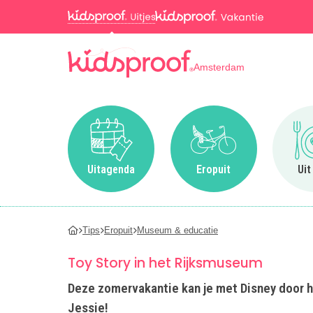
Amsterdam
Ga naar Uitagenda
Ga naar Eropuit
Uitagenda
Eropuit
Uit
Tips
Eropuit
Museum & educatie
Toy Story in het Rijksmuseum
Deze zomervakantie kan je met Disney door
Jessie!