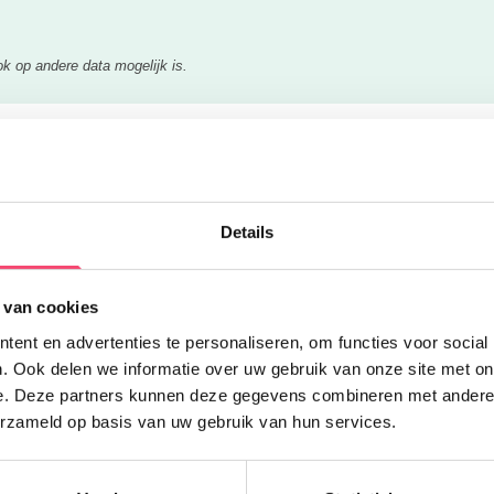
ok op andere data mogelijk is.
Details
Uitgelicht
 van cookies
Y
ent en advertenties te personaliseren, om functies voor social
. Ook delen we informatie over uw gebruik van onze site met on
L
e. Deze partners kunnen deze gegevens combineren met andere i
d
erzameld op basis van uw gebruik van hun services.
h
u
f