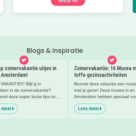
Bekijk nu
Blogs & inspiratie
p zomervakantie uitjes in
Zomervakantie: 16 Musea 
 Amsterdam!
toffe gezinsactiviteiten
VAKANTIE!!! Blijf jij in
Bezoek deze vakantie een mu
dam in de zomervakantie?
met je gezin! Deze musea in en
snel deze super leuke tips voor
Amsterdam hebben speciaal vo
 gezinsuitjes en vakantiekampen!
families super leuke activiteiten
 meer
Lees meer
akantie!
zomervakantie!