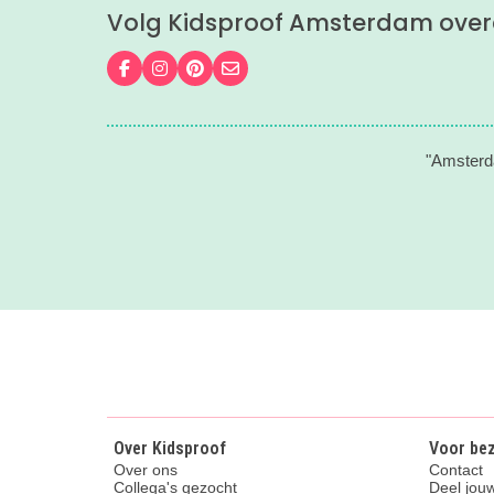
Volg Kidsproof Amsterdam over
Volg ons op Facebook
Volg ons op Instagram
Volg ons op Pinterest
Mail ons
"Amsterda
Over Kidsproof
Voor be
Over ons
Contact
Collega's gezocht
Deel jouw