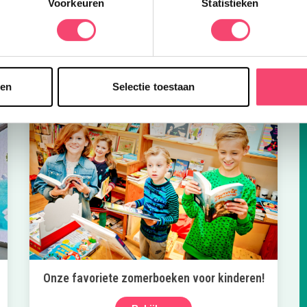
Voorkeuren
Statistieken
sen
Selectie toestaan
Onze favoriete zomerboeken voor kinderen!