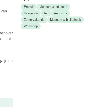
Eropuit
Museum & educatie
 van
Uitagenda
Juli
Augustus
Zomervakantie
Museum & bibliotheek
Workshop
eer over
ren dat
ga je op