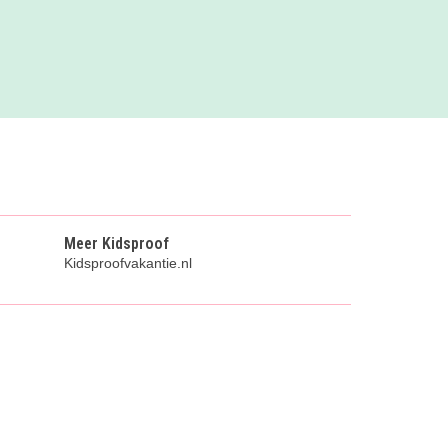
Meer Kidsproof
Kidsproofvakantie.nl