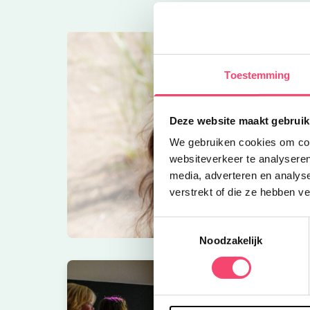
Toestemming
Deze website maakt gebruik
We gebruiken cookies om cont
websiteverkeer te analyseren
media, adverteren en analys
verstrekt of die ze hebben v
Toestemmingsselectie
Noodzakelijk