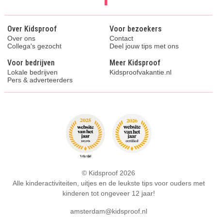
Over Kidsproof
Voor bezoekers
Over ons
Contact
Collega's gezocht
Deel jouw tips met ons
Voor bedrijven
Meer Kidsproof
Lokale bedrijven
Kidsproofvakantie.nl
Pers & adverteerders
© Kidsproof 2026
Alle kinderactiviteiten, uitjes en de leukste tips voor ouders met
kinderen tot ongeveer 12 jaar!
amsterdam@kidsproof.nl