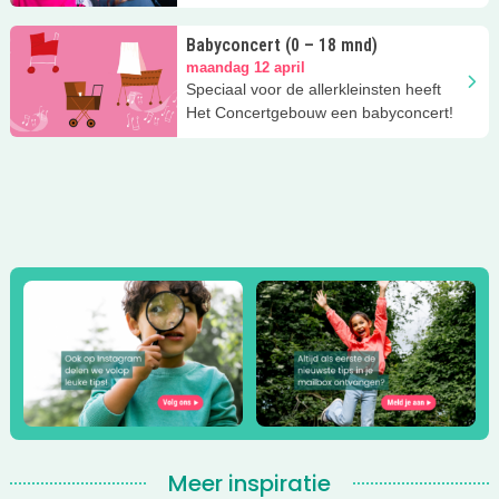
Theater Amsterdam!
Babyconcert (0 – 18 mnd)
maandag 12 april
Speciaal voor de allerkleinsten heeft
Het Concertgebouw een babyconcert!
Meer inspiratie