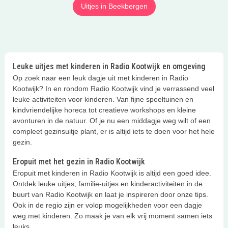
Uitjes in Beekbergen
Leuke uitjes met kinderen in Radio Kootwijk en omgeving
Op zoek naar een leuk dagje uit met kinderen in Radio
Kootwijk? In en rondom Radio Kootwijk vind je verrassend veel
leuke activiteiten voor kinderen. Van fijne speeltuinen en
kindvriendelijke horeca tot creatieve workshops en kleine
avonturen in de natuur. Of je nu een middagje weg wilt of een
compleet gezinsuitje plant, er is altijd iets te doen voor het hele
gezin.
Eropuit met het gezin in Radio Kootwijk
Eropuit met kinderen in Radio Kootwijk is altijd een goed idee.
Ontdek leuke uitjes, familie-uitjes en kinderactiviteiten in de
buurt van Radio Kootwijk en laat je inspireren door onze tips.
Ook in de regio zijn er volop mogelijkheden voor een dagje
weg met kinderen. Zo maak je van elk vrij moment samen iets
leuks.