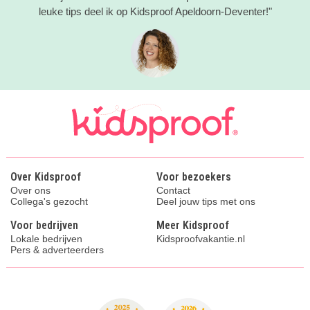
leuke tips deel ik op Kidsproof Apeldoorn-Deventer!"
Over Kidsproof
Voor bezoekers
Over ons
Contact
Collega's gezocht
Deel jouw tips met ons
Voor bedrijven
Meer Kidsproof
Lokale bedrijven
Kidsproofvakantie.nl
Pers & adverteerders