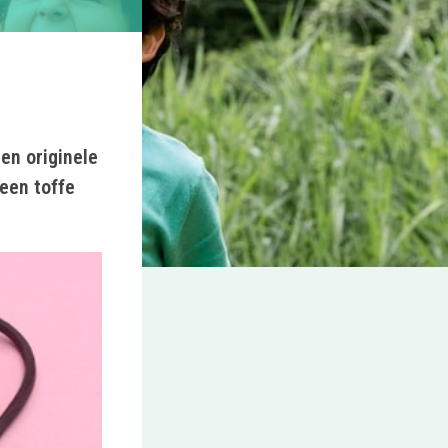
en originele
een toffe