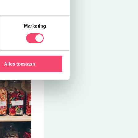
Marketing
Alles toestaan