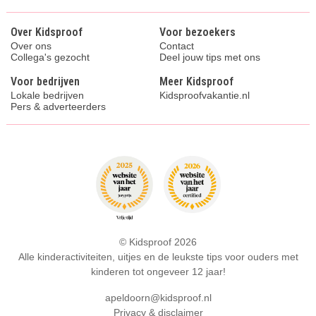
Over Kidsproof
Voor bezoekers
Over ons
Contact
Collega's gezocht
Deel jouw tips met ons
Voor bedrijven
Meer Kidsproof
Lokale bedrijven
Kidsproofvakantie.nl
Pers & adverteerders
© Kidsproof 2026
Alle kinderactiviteiten, uitjes en de leukste tips voor ouders met
kinderen tot ongeveer 12 jaar!
apeldoorn@kidsproof.nl
Privacy & disclaimer