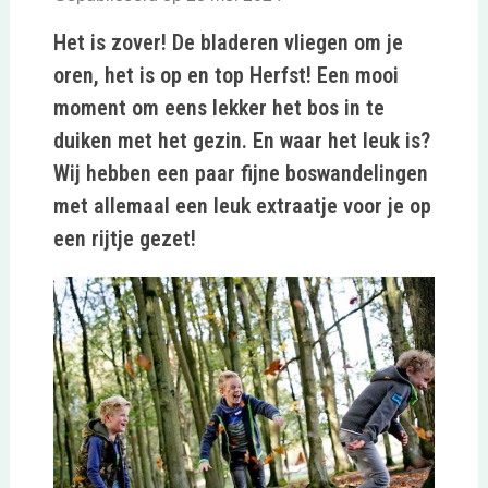
Het is zover! De bladeren vliegen om je
oren, het is op en top Herfst! Een mooi
moment om eens lekker het bos in te
duiken met het gezin. En waar het leuk is?
Wij hebben een paar fijne boswandelingen
met allemaal een leuk extraatje voor je op
een rijtje gezet!