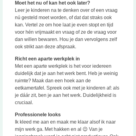
Moet het nu of kan het ook later?
Leer je kinderen na te denken over of een vraag
nú gesteld moet worden, of dat dat straks ook
kan. Vertel ze om hoe laat je even stopt en tijd
voor hén vrijmaakt en vraag of ze de vraag voor
dan willen bewaren. Hou je dan vervolgens zelf
ook strikt aan deze afspraak.
Richt een aparte werkplek in
Met een aparte werkplek is het voor iedereen
duidelijk dat je aan het werk bent. Heb je weinig
ruimte? Maak dan een hoek aan de
eetkamertafel. Spreek ook met je kinderen af: als
je dáár zit, ben je aan het werk. Duidelijkheid is
cruciaal.
Professionele looks
Ik kleed me aan en maak me klaar alsof ik naar
mijn werk ga. Met hakken en al 😉 Van je