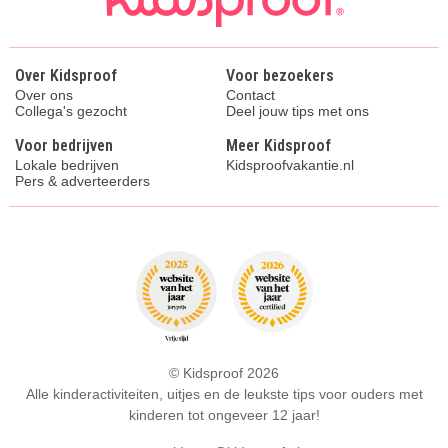
Over Kidsproof
Voor bezoekers
Over ons
Contact
Collega's gezocht
Deel jouw tips met ons
Voor bedrijven
Meer Kidsproof
Lokale bedrijven
Kidsproofvakantie.nl
Pers & adverteerders
© Kidsproof 2026
Alle kinderactiviteiten, uitjes en de leukste tips voor ouders met
kinderen tot ongeveer 12 jaar!