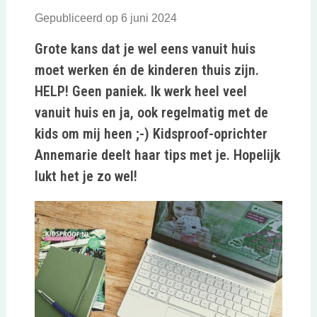
Gepubliceerd op 6 juni 2024
Grote kans dat je wel eens vanuit huis
moet werken én de kinderen thuis zijn.
HELP! Geen paniek. Ik werk heel veel
vanuit huis en ja, ook regelmatig met de
kids om mij heen ;-) Kidsproof-oprichter
Annemarie deelt haar tips met je. Hopelijk
lukt het je zo wel!