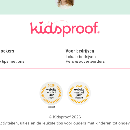
zoekers
Voor bedrijven
Lokale bedrijven
 tips met ons
Pers & adverteerders
© Kidsproof 2026
activiteiten, uitjes en de leukste tips voor ouders met kinderen tot ongev