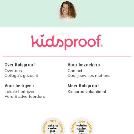
Over Kidsproof
Voor bezoekers
Over ons
Contact
Collega's gezocht
Deel jouw tips met ons
Voor bedrijven
Meer Kidsproof
Lokale bedrijven
Kidsproofvakantie.nl
Pers & adverteerders