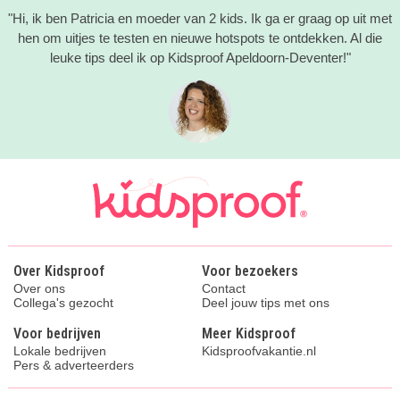
"Hi, ik ben Patricia en moeder van 2 kids. Ik ga er graag op uit met
hen om uitjes te testen en nieuwe hotspots te ontdekken. Al die
leuke tips deel ik op Kidsproof Apeldoorn-Deventer!"
Over Kidsproof
Voor bezoekers
Over ons
Contact
Collega's gezocht
Deel jouw tips met ons
Voor bedrijven
Meer Kidsproof
Lokale bedrijven
Kidsproofvakantie.nl
Pers & adverteerders