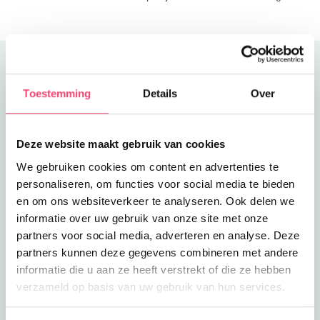
kortingen!
Uitgelicht
Toestemming
Details
Over
Deze website maakt gebruik van cookies
We gebruiken cookies om content en advertenties te
personaliseren, om functies voor social media te bieden
en om ons websiteverkeer te analyseren. Ook delen we
informatie over uw gebruik van onze site met onze
partners voor social media, adverteren en analyse. Deze
partners kunnen deze gegevens combineren met andere
informatie die u aan ze heeft verstrekt of die ze hebben
verzameld op basis van uw gebruik van hun services.