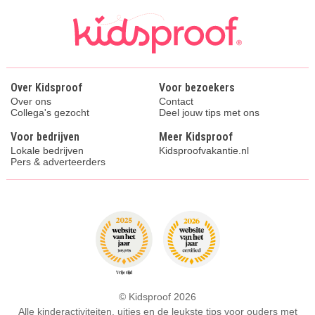
Over Kidsproof
Voor bezoekers
Over ons
Contact
Collega's gezocht
Deel jouw tips met ons
Voor bedrijven
Meer Kidsproof
Lokale bedrijven
Kidsproofvakantie.nl
Pers & adverteerders
© Kidsproof 2026
Alle kinderactiviteiten, uitjes en de leukste tips voor ouders met