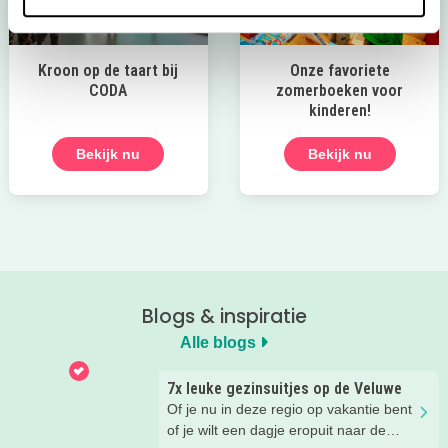
Kroon op de taart bij
Onze favoriete
CODA
zomerboeken voor
kinderen!
Bekijk nu
Bekijk nu
Blogs & inspiratie
Alle blogs
7x leuke gezinsuitjes op de Veluwe
Of je nu in deze regio op vakantie bent
of je wilt een dagje eropuit naar de