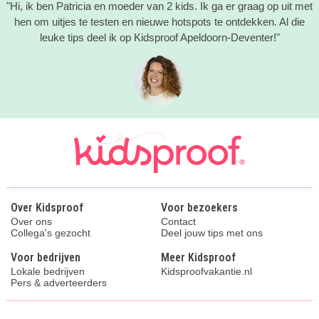
"Hi, ik ben Patricia en moeder van 2 kids. Ik ga er graag op uit met
hen om uitjes te testen en nieuwe hotspots te ontdekken. Al die
leuke tips deel ik op Kidsproof Apeldoorn-Deventer!"
Over Kidsproof
Voor bezoekers
Over ons
Contact
Collega's gezocht
Deel jouw tips met ons
Voor bedrijven
Meer Kidsproof
Lokale bedrijven
Kidsproofvakantie.nl
Pers & adverteerders