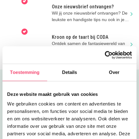
Onze nieuwsbrief ontvangen?
Wil jij onze nieuwsbrief ontvangen? De
leukste en handigste tips nu ook in je
mailbox!
Kroon op de taart bij CODA
Ontdek samen de fantasiewereld van
illustrator Thé Tjong-Khing in CODA
Museum Apeldoorn.
Toestemming
Details
Over
Uitgelicht
Deze website maakt gebruik van cookies
We gebruiken cookies om content en advertenties te
personaliseren, om functies voor social media te bieden
en om ons websiteverkeer te analyseren. Ook delen we
informatie over uw gebruik van onze site met onze
partners voor social media, adverteren en analyse. Deze