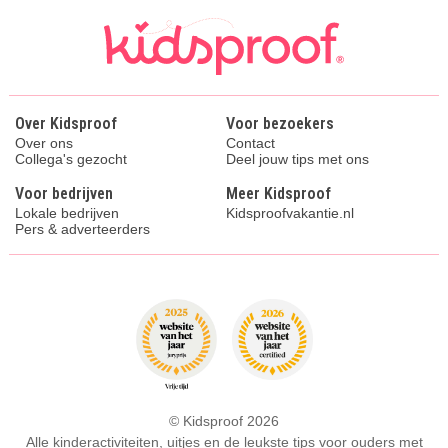
Over Kidsproof
Voor bezoekers
Over ons
Contact
Collega's gezocht
Deel jouw tips met ons
Voor bedrijven
Meer Kidsproof
Lokale bedrijven
Kidsproofvakantie.nl
Pers & adverteerders
© Kidsproof 2026
Alle kinderactiviteiten, uitjes en de leukste tips voor ouders met