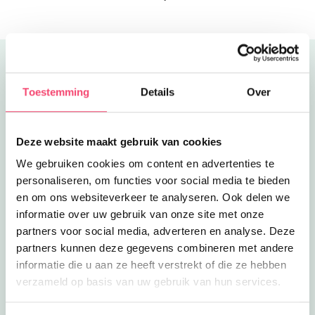
zomeruitjes voor je verzameld.
Uitgelicht
Toestemming
Details
Over
Deze website maakt gebruik van cookies
We gebruiken cookies om content en advertenties te
personaliseren, om functies voor social media te bieden
en om ons websiteverkeer te analyseren. Ook delen we
informatie over uw gebruik van onze site met onze
partners voor social media, adverteren en analyse. Deze
partners kunnen deze gegevens combineren met andere
informatie die u aan ze heeft verstrekt of die ze hebben
verzameld op basis van uw gebruik van hun services.