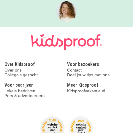
Over Kidsproof
Voor bezoekers
Over ons
Contact
Collega's gezocht
Deel jouw tips met ons
Voor bedrijven
Meer Kidsproof
Lokale bedrijven
Kidsproofvakantie.nl
Pers & adverteerders