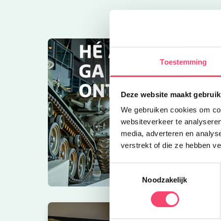
Toestemming
Deze website maakt gebruik
We gebruiken cookies om cont
websiteverkeer te analyseren
media, adverteren en analys
verstrekt of die ze hebben v
Toestemmingsselectie
Noodzakelijk