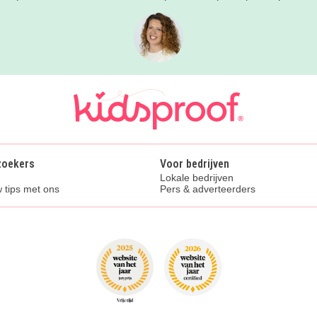
zoekers
Voor bedrijven
Lokale bedrijven
 tips met ons
Pers & adverteerders