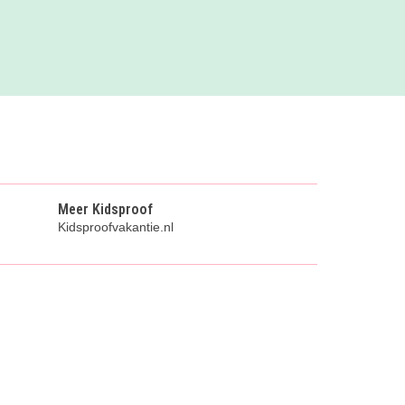
Meer Kidsproof
Kidsproofvakantie.nl