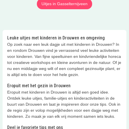
Uitjes in Gasselternijveen
Leuke uitjes met kinderen in Drouwen en omgeving
Op zoek naar een leuk dagje uit met kinderen in Drouwen? In
en rondom Drouwen vind je verrassend veel leuke activiteiten
voor kinderen. Van fijne speeltuinen en kindvriendelijke horeca
tot creatieve workshops en kleine avonturen in de natuur. Of je
nu een middagje weg wilt of een compleet gezinsuitje plant, er
is altijd iets te doen voor het hele gezin.
Eropuit met het gezin in Drouwen
Eropuit met kinderen in Drouwen is altijd een goed idee.
Ontdek leuke uitjes, familie-uitjes en kinderactiviteiten in de
buurt van Drouwen en laat je inspireren door onze tips. Ook in
de regio zijn er volop mogelijkheden voor een dagje weg met
kinderen. Zo maak je van elk vrij moment samen iets leuks.
Deel je favoriete tips met ons