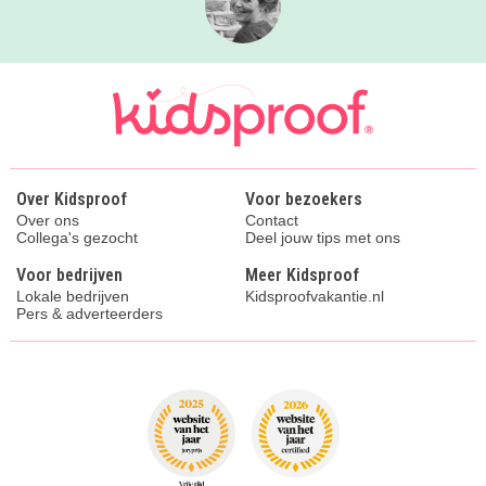
Over Kidsproof
Voor bezoekers
Over ons
Contact
Collega's gezocht
Deel jouw tips met ons
Voor bedrijven
Meer Kidsproof
Lokale bedrijven
Kidsproofvakantie.nl
Pers & adverteerders