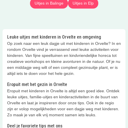
Uitjes in Balinge
Uitjes in Elp
Leuke uitjes met kinderen in Orvelte en omgeving
Op zoek naar een leuk dagje uit met kinderen in Orvelte? In en
rondom Orvelte vind je verrassend veel leuke activiteiten voor
kinderen. Van fijne speeltuinen en kindvriendelijke horeca tot
creatieve workshops en kleine avonturen in de natuur. Of je nu
een middagje weg wilt of een compleet gezinsuitje plant, er is
altijd iets te doen voor het hele gezin.
Eropuit met het gezin in Orvelte
Eropuit met kinderen in Orvelte is altijd een goed idee. Ontdek
leuke uitjes, familie-uitjes en kinderactiviteiten in de buurt van
Orvelte en laat je inspireren door onze tips. Ook in de regio
zijn er volop mogelijkheden voor een dagje weg met kinderen.
Zo maak je van elk vrij moment samen iets leuks.
Deel je favoriete tips met ons