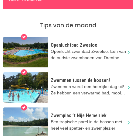
Tips van de maand
Openluchtbad Zweeloo
Openlucht zwembad Zweeloo. Eén van
de oudste zwembaden van Drenthe.
Zwemmen tussen de bossen!
Zwemmen wordt een heerlijke dag uit!
Ze hebben een verwarmd bad, mooie
speeltuin en een kiosk.
Zwemplas ’t Nije Hemelriek
Een tropische parel in de bossen met
heel veel spetter- en zwemplezier!