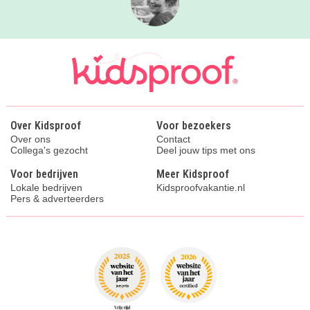
Over Kidsproof
Voor bezoekers
Over ons
Contact
Collega's gezocht
Deel jouw tips met ons
Voor bedrijven
Meer Kidsproof
Lokale bedrijven
Kidsproofvakantie.nl
Pers & adverteerders