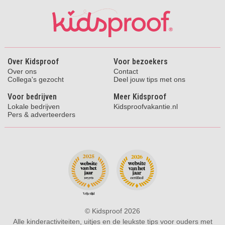
Over Kidsproof
Voor bezoekers
Over ons
Contact
Collega's gezocht
Deel jouw tips met ons
Voor bedrijven
Meer Kidsproof
Lokale bedrijven
Kidsproofvakantie.nl
Pers & adverteerders
© Kidsproof 2026
Alle kinderactiviteiten, uitjes en de leukste tips voor ouders met