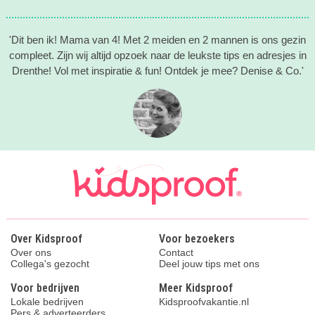
'Dit ben ik! Mama van 4! Met 2 meiden en 2 mannen is ons gezin
compleet. Zijn wij altijd opzoek naar de leukste tips en adresjes in
Drenthe! Vol met inspiratie & fun! Ontdek je mee? Denise & Co.'
Over Kidsproof
Voor bezoekers
Over ons
Contact
Collega's gezocht
Deel jouw tips met ons
Voor bedrijven
Meer Kidsproof
Lokale bedrijven
Kidsproofvakantie.nl
Pers & adverteerders