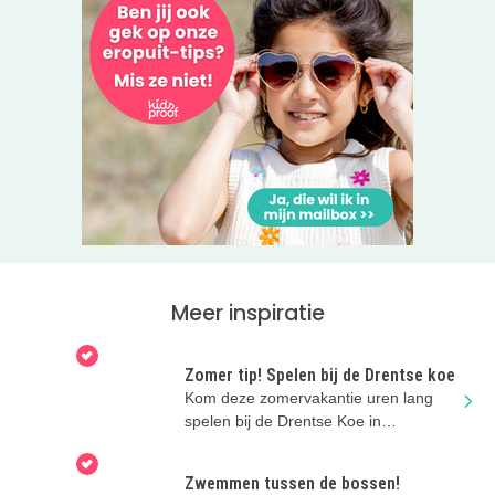
Meer inspiratie
Zomer tip! Spelen bij de Drentse koe
Kom deze zomervakantie uren lang
spelen bij de Drentse Koe in
Ruinerwold.
Zwemmen tussen de bossen!