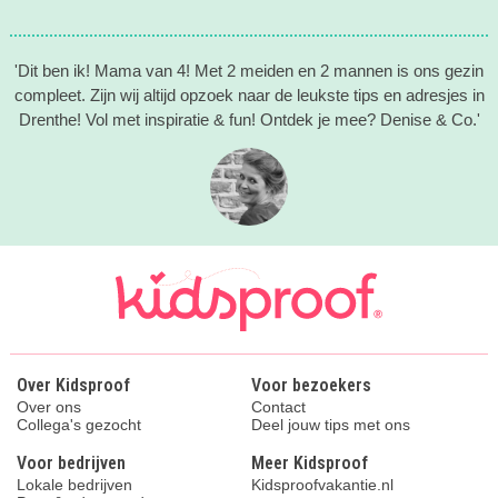
'Dit ben ik! Mama van 4! Met 2 meiden en 2 mannen is ons gezin
compleet. Zijn wij altijd opzoek naar de leukste tips en adresjes in
Drenthe! Vol met inspiratie & fun! Ontdek je mee? Denise & Co.'
Over Kidsproof
Voor bezoekers
Over ons
Contact
Collega's gezocht
Deel jouw tips met ons
Voor bedrijven
Meer Kidsproof
Lokale bedrijven
Kidsproofvakantie.nl