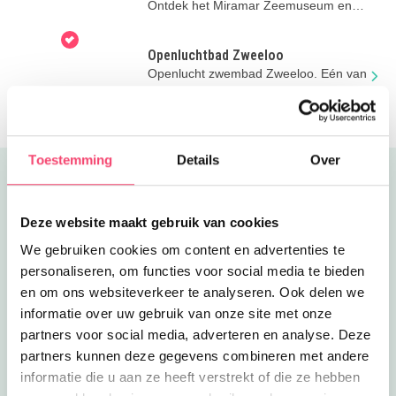
Ontdek het Miramar Zeemuseum en
hun nieuwe tentoonstelling.
Openluchtbad Zweeloo
Openlucht zwembad Zweeloo. Eén van
de oudste zwembaden van Drenthe.
Toestemming
Details
Over
Uitgelicht
Deze website maakt gebruik van cookies
We gebruiken cookies om content en advertenties te
personaliseren, om functies voor social media te bieden
en om ons websiteverkeer te analyseren. Ook delen we
informatie over uw gebruik van onze site met onze
partners voor social media, adverteren en analyse. Deze
partners kunnen deze gegevens combineren met andere
informatie die u aan ze heeft verstrekt of die ze hebben