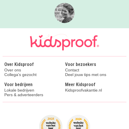
Over Kidsproof
Voor bezoekers
Over ons
Contact
Collega's gezocht
Deel jouw tips met ons
Voor bedrijven
Meer Kidsproof
Lokale bedrijven
Kidsproofvakantie.nl
Pers & adverteerders