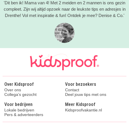
'Dit ben ik! Mama van 4! Met 2 meiden en 2 mannen is ons gezin
compleet. Zijn wij altijd opzoek naar de leukste tips en adresjes in
Drenthe! Vol met inspiratie & fun! Ontdek je mee? Denise & Co.'
Over Kidsproof
Voor bezoekers
Over ons
Contact
Collega's gezocht
Deel jouw tips met ons
Voor bedrijven
Meer Kidsproof
Lokale bedrijven
Kidsproofvakantie.nl
Pers & adverteerders