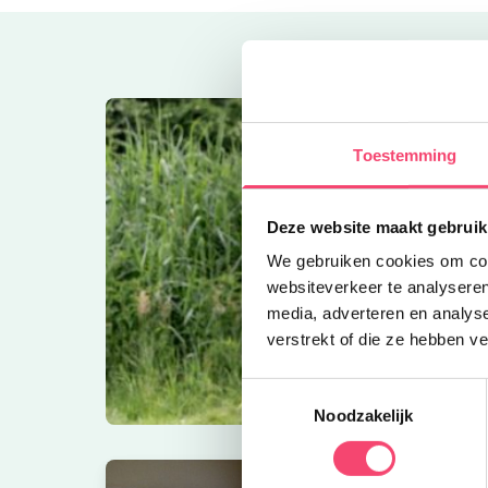
Toestemming
Deze website maakt gebruik
We gebruiken cookies om cont
websiteverkeer te analyseren
media, adverteren en analys
verstrekt of die ze hebben v
Toestemmingsselectie
Noodzakelijk