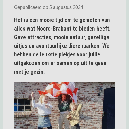
Gepubliceerd op 5 augustus 2024
Het is een mooie tijd om te genieten van
alles wat Noord-Brabant te bieden heeft.
Gave attracties, mooie natuur, gezellige
uitjes en avontuurlijke dierenparken. We
hebben de leukste plekjes voor jullie
uitgekozen om er samen op uit te gaan
met je gezin.