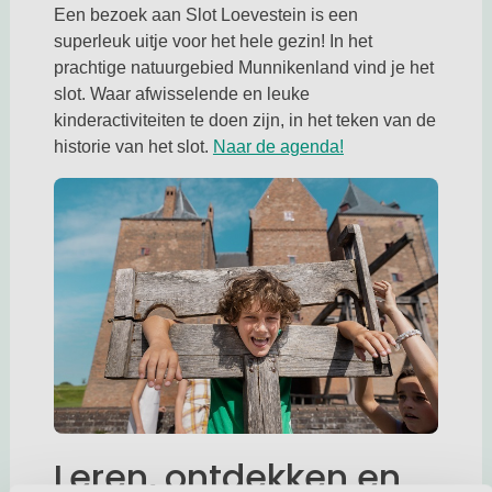
Een bezoek aan Slot Loevestein is een
superleuk uitje voor het hele gezin! In het
prachtige natuurgebied Munnikenland vind je het
slot. Waar afwisselende en leuke
kinderactiviteiten te doen zijn, in het teken van de
Deze link opent in
historie van het slot.
Naar de agenda!
Leren, ontdekken en