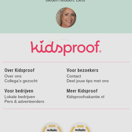
Over Kidsproof
Voor bezoekers
Over ons
Contact
Collega's gezocht
Deel jouw tips met ons
Voor bedrijven
Meer Kidsproof
Lokale bedrijven
Kidsproofvakantie.nl
Pers & adverteerders