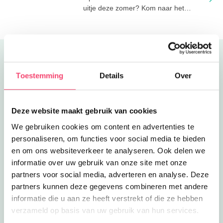
uitje deze zomer? Kom naar het
boerenerf!
Uitgelicht
Toestemming
Details
Over
Deze website maakt gebruik van cookies
We gebruiken cookies om content en advertenties te
personaliseren, om functies voor social media te bieden
en om ons websiteverkeer te analyseren. Ook delen we
informatie over uw gebruik van onze site met onze
partners voor social media, adverteren en analyse. Deze
partners kunnen deze gegevens combineren met andere
informatie die u aan ze heeft verstrekt of die ze hebben
verzameld op basis van uw gebruik van hun services.