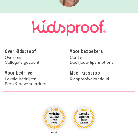
Over Kidsproof
Voor bezoekers
Over ons
Contact
Collega's gezocht
Deel jouw tips met ons
Voor bedrijven
Meer Kidsproof
Lokale bedrijven
Kidsproofvakantie.nl
Pers & adverteerders